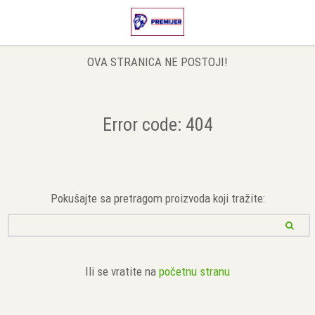
OVA STRANICA NE POSTOJI!
Error code: 404
Pokušajte sa pretragom proizvoda koji tražite:
Ili se vratite na
početnu stranu