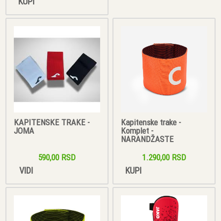
KUPI
KAPITENSKE TRAKE -
Kapitenske trake -
JOMA
Komplet -
NARANDŽASTE
590,00 RSD
1.290,00 RSD
VIDI
KUPI