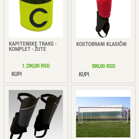
KAPITENSKE TRAKE -
KOSTOBRANI KLASIČNI
KOMPLET - ŽUTE
1.290,00 RSD
590,00 RSD
KUPI
KUPI