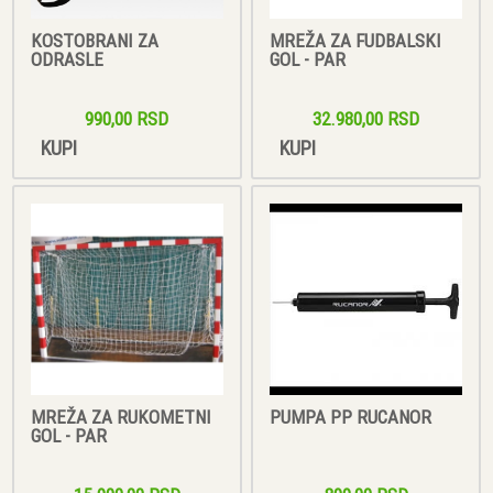
KOSTOBRANI ZA
MREŽA ZA FUDBALSKI
ODRASLE
GOL - PAR
990,00 RSD
32.980,00 RSD
KUPI
KUPI
MREŽA ZA RUKOMETNI
PUMPA PP RUCANOR
GOL - PAR