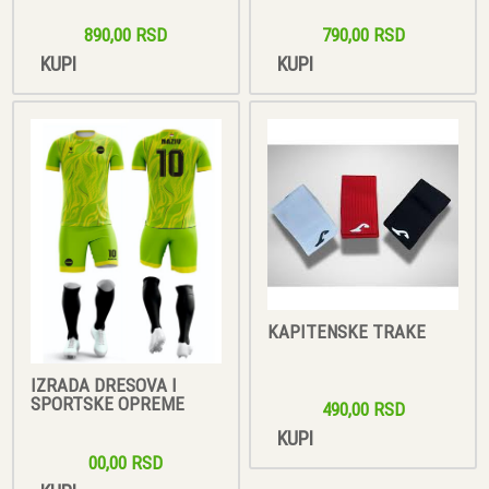
890,00 RSD
790,00 RSD
KUPI
KUPI
KAPITENSKE TRAKE
IZRADA DRESOVA I
SPORTSKE OPREME
490,00 RSD
KUPI
00,00 RSD