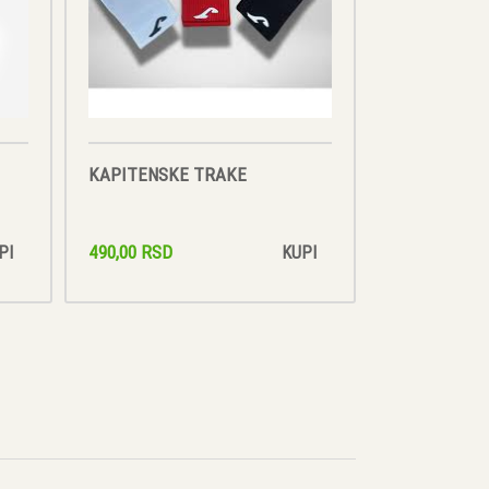
KAPITENSKE TRAKE
490,00 RSD
PI
KUPI