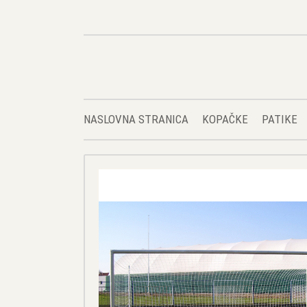
NASLOVNA STRANICA
KOPAČKE
PATIKE