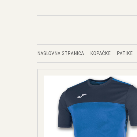
NASLOVNA STRANICA
KOPAČKE
PATIKE