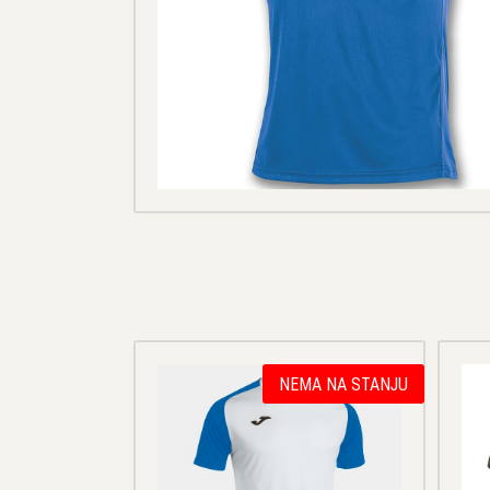
NEMA NA STANJU