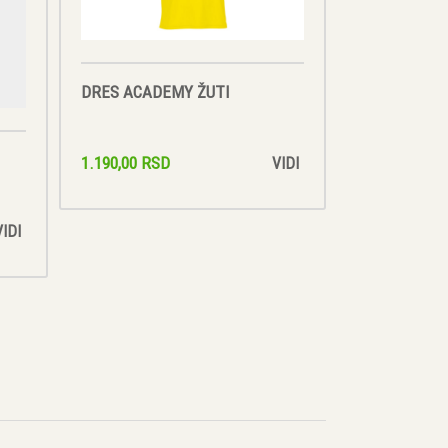
DRES ACADEMY ŽUTI
1.190,00 RSD
VIDI
VIDI