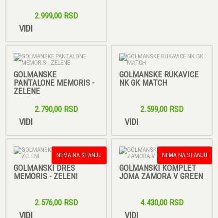
2.999,00 RSD
VIDI
GOLMANSKE
GOLMANSKE RUKAVICE
PANTALONE MEMORIS -
NK GK MATCH
ZELENE
2.790,00 RSD
2.599,00 RSD
VIDI
VIDI
NEMA NA STANJU
NEMA NA STANJU
GOLMANSKI DRES
GOLMANSKI KOMPLET
MEMORIS - ZELENI
JOMA ZAMORA V GREEN
2.576,00 RSD
4.430,00 RSD
VIDI
VIDI