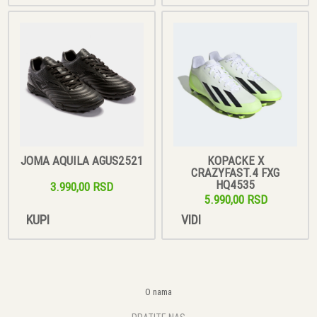
JOMA AQUILA AGUS2521
KOPACKE X
CRAZYFAST.4 FXG
HQ4535
3.990,00 RSD
5.990,00 RSD
KUPI
VIDI
O nama