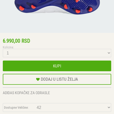
6.990,00 RSD
Kolicina:
KUPI
DODAJ U LISTU ŽELJA
ADIDAS KOPAČKE ZA ODRASLE
Dostupne Veličine: