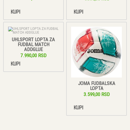
KUPI
KUPI
UHLSPORT LOPTA ZA
FUDBAL MATCH
ADDGLUE
7.990,00 RSD
KUPI
JOMA FUDBALSKA
LOPTA
3.599,00 RSD
KUPI