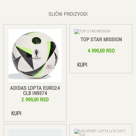
SLIČNI PROIZVODI
TOP STAR MISSION
4.990,00 RSD
KUPI
ADIDAS LOPTA EURO24
CLB IN9374
2.999,00 RSD
KUPI