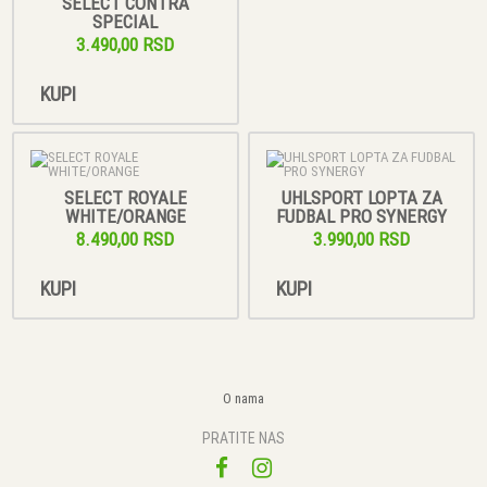
SELECT CONTRA
SPECIAL
3.490,00 RSD
KUPI
SELECT ROYALE
UHLSPORT LOPTA ZA
WHITE/ORANGE
FUDBAL PRO SYNERGY
8.490,00 RSD
3.990,00 RSD
KUPI
KUPI
O nama
PRATITE NAS