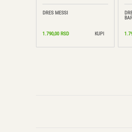
DRES MESSI
DRE
BA
1.790,00 RSD
1.7
KUPI