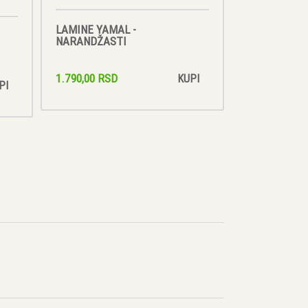
LAMINE YAMAL -
NARANDŽASTI
1.790,00 RSD
KUPI
PI