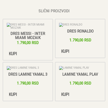
SLIČNI PROIZVODI
DRES RONALDO
DRES MESSI - INTER
MIAMI MOZAIK
1.790,00 RSD
1.790,00 RSD
KUPI
KUPI
DRES LAMINE YAMAL 3
LAMINE YAMAL PLAV
1.790,00 RSD
1.790,00 RSD
KUPI
KUPI