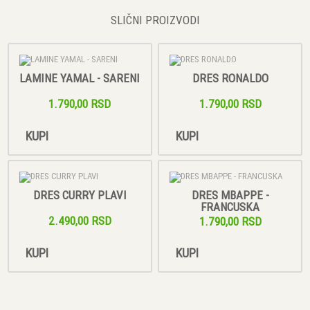
SLIČNI PROIZVODI
LAMINE YAMAL - SARENI
DRES RONALDO
1.790,00 RSD
1.790,00 RSD
KUPI
KUPI
DRES CURRY PLAVI
DRES MBAPPE -
FRANCUSKA
2.490,00 RSD
1.790,00 RSD
KUPI
KUPI