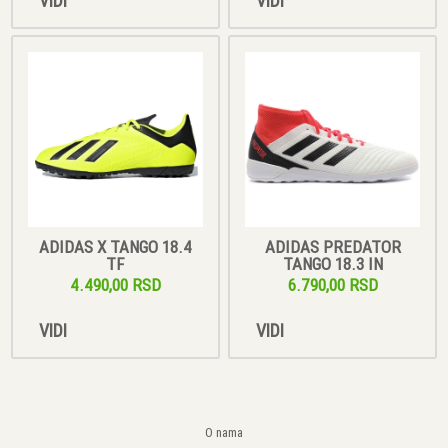
VIDI
VIDI
ADIDAS X TANGO 18.4
ADIDAS PREDATOR
TF
TANGO 18.3 IN
4.490,00 RSD
6.790,00 RSD
VIDI
VIDI
O nama