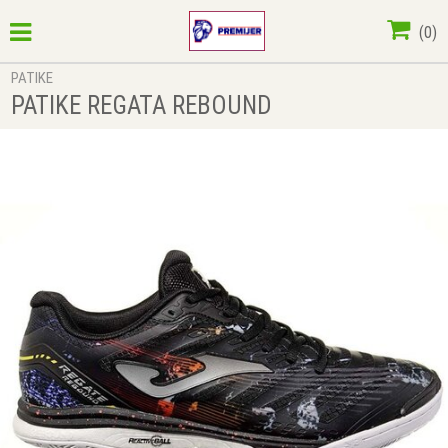
(
0
)
PATIKE
PATIKE REGATA REBOUND