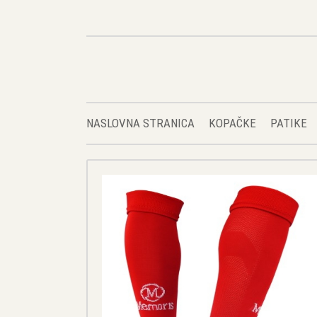
NASLOVNA STRANICA
KOPAČKE
PATIKE