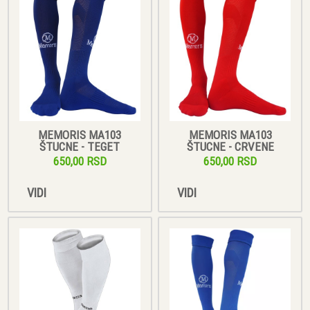
MEMORIS MA103
MEMORIS MA103
ŠTUCNE - TEGET
ŠTUCNE - CRVENE
650,00 RSD
650,00 RSD
VIDI
VIDI