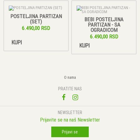
POSTELJINA PARTIZAN
BEBI POSTELJINA
(SET)
PARTIZAN - SA
6.490,00 RSD
OGRADICOM
6.490,00 RSD
KUPI
KUPI
O nama
PRATITE NAS
NEWSLETTER
Prijavite se na naš Newsletter
Prijavi se