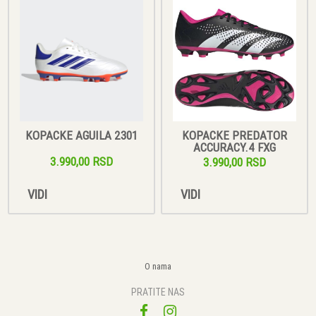
KOPACKE AGUILA 2301
KOPACKE PREDATOR
ACCURACY.4 FXG
3.990,00 RSD
3.990,00 RSD
VIDI
VIDI
O nama
PRATITE NAS