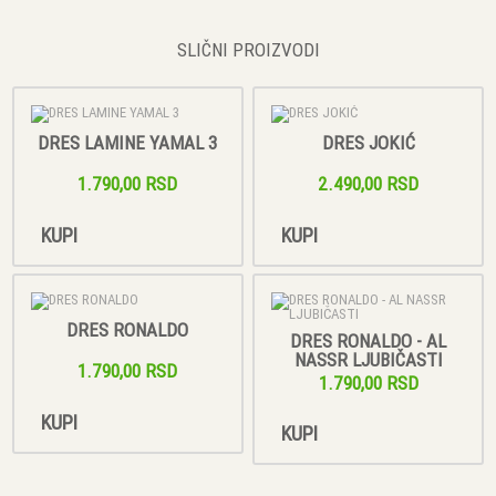
SLIČNI PROIZVODI
DRES LAMINE YAMAL 3
DRES JOKIĆ
1.790,00 RSD
2.490,00 RSD
KUPI
KUPI
DRES RONALDO
DRES RONALDO - AL
NASSR LJUBIČASTI
1.790,00 RSD
1.790,00 RSD
KUPI
KUPI