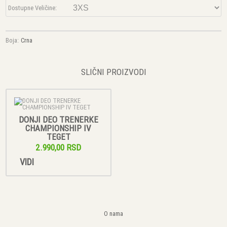
Dostupne Veličine:
Boja:
Crna
SLIČNI PROIZVODI
DONJI DEO TRENERKE
CHAMPIONSHIP IV
TEGET
2.990,00 RSD
VIDI
O nama