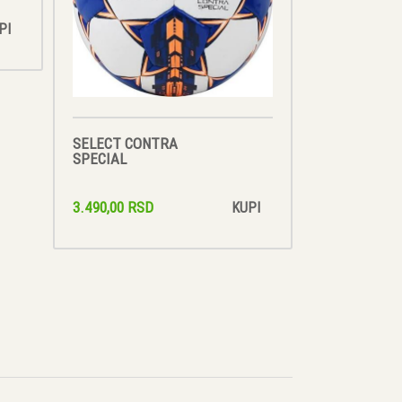
PI
SELECT CONTRA
SPECIAL
3.490,00 RSD
KUPI