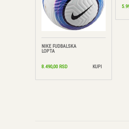
5.9
NIKE FUDBALSKA
LOPTA
8.490,00 RSD
KUPI